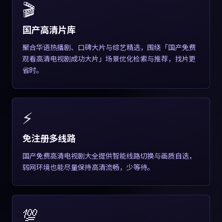
🎬
国产高清片库
聚合华语热播剧、口碑大片与综艺精选，围绕「国产免费
观看高清电视剧成功大片」场景优化检索与推荐，找片更
省时。
⚡
免注册多线路
国产免费高清电视剧大全提供智能线路切换与画质自选，
弱网环境也能尽量保持高清流畅，少等待。
💯