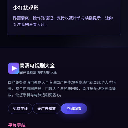
少打扰观影
界面清爽、操作路径短，支持收藏片单与续播提示，让你
专注追剧与看大片。
高清电视剧大全
国产免费高清电视剧大全
国产免费高清电视剧大全
专注
国产免费观看高清电视剧成功大片
场
景，整合热播国产剧、口碑大片与经典回放；免注册多线路高清播
放，让您手机与电脑追剧更省心。
免费在线
无广告播放
立即观看
平台导航