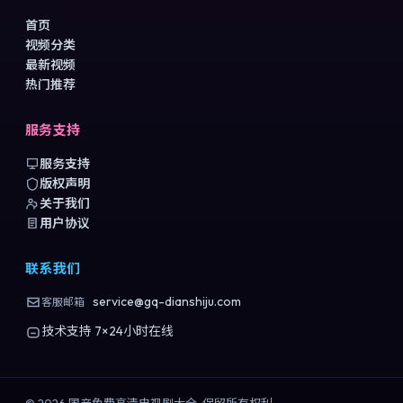
首页
视频分类
最新视频
热门推荐
服务支持
服务支持
版权声明
关于我们
用户协议
联系我们
service@gq-dianshiju.com
客服邮箱
技术支持 7×24小时在线
©
2026
国产免费高清电视剧大全
. 保留所有权利.